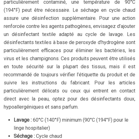
particulièrement contaminé, une température de 90°C
(194°F) peut être nécessaire. Le séchage en cycle chaud
assure une désinfection supplémentaire. Pour une action
renforcée contre les agents pathogènes, envisagez d’ajouter
un désinfectant textile adapté au cycle de lavage. Les
désinfectants textiles à base de peroxyde d’hydrogène sont
particulièrement efficaces pour éliminer les bactéries, les
virus et les champignons. Ces produits peuvent être utilisés
en toute sécurité sur la plupart des tissus, mais il est
recommandé de toujours vérifier l’étiquette du produit et de
suivre les instructions du fabricant. Pour les articles
particulièrement délicats ou ceux qui entrent en contact
direct avec la peau, optez pour des désinfectants doux,
hypoallergéniques et sans parfum.
Lavage :
60°C (140°F) minimum (90°C (194°F) pour le
linge hospitalier)
Séchage :
Cycle chaud