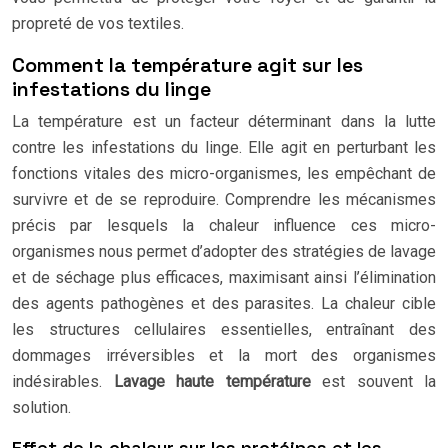
propreté de vos textiles.
Comment la température agit sur les
infestations du linge
La température est un facteur déterminant dans la lutte
contre les infestations du linge. Elle agit en perturbant les
fonctions vitales des micro-organismes, les empêchant de
survivre et de se reproduire. Comprendre les mécanismes
précis par lesquels la chaleur influence ces micro-
organismes nous permet d’adopter des stratégies de lavage
et de séchage plus efficaces, maximisant ainsi l’élimination
des agents pathogènes et des parasites. La chaleur cible
les structures cellulaires essentielles, entraînant des
dommages irréversibles et la mort des organismes
indésirables.
Lavage haute température
est souvent la
solution.
Effet de la chaleur sur les protéines et les