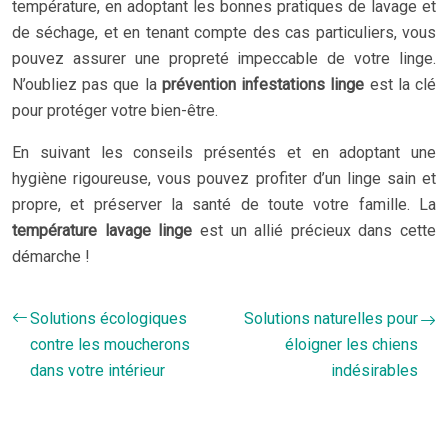
température, en adoptant les bonnes pratiques de lavage et
de séchage, et en tenant compte des cas particuliers, vous
pouvez assurer une propreté impeccable de votre linge.
N’oubliez pas que la
prévention infestations linge
est la clé
pour protéger votre bien-être.
En suivant les conseils présentés et en adoptant une
hygiène rigoureuse, vous pouvez profiter d’un linge sain et
propre, et préserver la santé de toute votre famille. La
température lavage linge
est un allié précieux dans cette
démarche !
Solutions écologiques
Solutions naturelles pour
contre les moucherons
éloigner les chiens
dans votre intérieur
indésirables