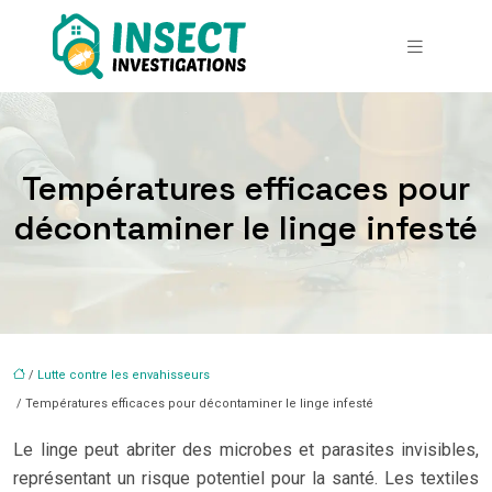
Températures efficaces pour
décontaminer le linge infesté
/
Lutte contre les envahisseurs
/ Températures efficaces pour décontaminer le linge infesté
Le linge peut abriter des microbes et parasites invisibles,
représentant un risque potentiel pour la santé. Les textiles