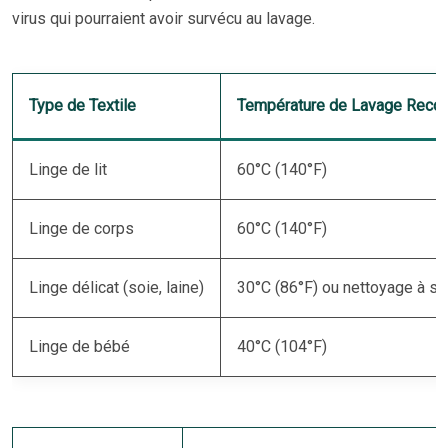
virus qui pourraient avoir survécu au lavage.
Type de Textile
Température de Lavage Rec
Linge de lit
60°C (140°F)
Linge de corps
60°C (140°F)
Linge délicat (soie, laine)
30°C (86°F) ou nettoyage à se
Linge de bébé
40°C (104°F)