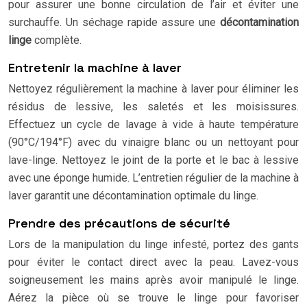
pour assurer une bonne circulation de l’air et éviter une
surchauffe. Un séchage rapide assure une
décontamination
linge
complète.
Entretenir la machine à laver
Nettoyez régulièrement la machine à laver pour éliminer les
résidus de lessive, les saletés et les moisissures.
Effectuez un cycle de lavage à vide à haute température
(90°C/194°F) avec du vinaigre blanc ou un nettoyant pour
lave-linge. Nettoyez le joint de la porte et le bac à lessive
avec une éponge humide. L’entretien régulier de la machine à
laver garantit une décontamination optimale du linge.
Prendre des précautions de sécurité
Lors de la manipulation du linge infesté, portez des gants
pour éviter le contact direct avec la peau. Lavez-vous
soigneusement les mains après avoir manipulé le linge.
Aérez la pièce où se trouve le linge pour favoriser