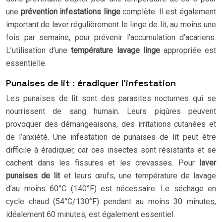
une
prévention infestations linge
complète. Il est également
important de laver régulièrement le linge de lit, au moins une
fois par semaine, pour prévenir l’accumulation d’acariens.
L’utilisation d’une
température lavage linge
appropriée est
essentielle.
Punaises de lit : éradiquer l’infestation
Les punaises de lit sont des parasites nocturnes qui se
nourrissent de sang humain. Leurs piqûres peuvent
provoquer des démangeaisons, des irritations cutanées et
de l’anxiété. Une infestation de punaises de lit peut être
difficile à éradiquer, car ces insectes sont résistants et se
cachent dans les fissures et les crevasses. Pour
laver
punaises de lit
et leurs œufs, une température de lavage
d’au moins 60°C (140°F) est nécessaire. Le séchage en
cycle chaud (54°C/130°F) pendant au moins 30 minutes,
idéalement 60 minutes, est également essentiel.