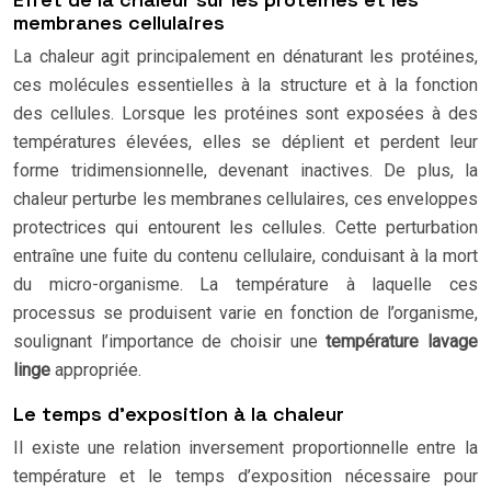
membranes cellulaires
La chaleur agit principalement en dénaturant les protéines,
ces molécules essentielles à la structure et à la fonction
des cellules. Lorsque les protéines sont exposées à des
températures élevées, elles se déplient et perdent leur
forme tridimensionnelle, devenant inactives. De plus, la
chaleur perturbe les membranes cellulaires, ces enveloppes
protectrices qui entourent les cellules. Cette perturbation
entraîne une fuite du contenu cellulaire, conduisant à la mort
du micro-organisme. La température à laquelle ces
processus se produisent varie en fonction de l’organisme,
soulignant l’importance de choisir une
température lavage
linge
appropriée.
Le temps d’exposition à la chaleur
Il existe une relation inversement proportionnelle entre la
température et le temps d’exposition nécessaire pour