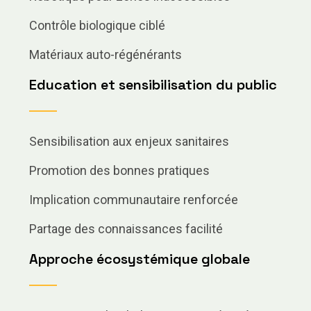
Contrôle biologique ciblé
Matériaux auto-régénérants
Education et sensibilisation du public
Sensibilisation aux enjeux sanitaires
Promotion des bonnes pratiques
Implication communautaire renforcée
Partage des connaissances facilité
Approche écosystémique globale