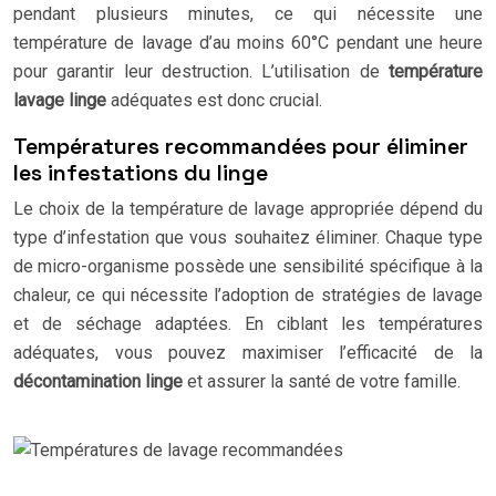
pendant plusieurs minutes, ce qui nécessite une
température de lavage d’au moins 60°C pendant une heure
pour garantir leur destruction. L’utilisation de
température
lavage linge
adéquates est donc crucial.
Températures recommandées pour éliminer
les infestations du linge
Le choix de la température de lavage appropriée dépend du
type d’infestation que vous souhaitez éliminer. Chaque type
de micro-organisme possède une sensibilité spécifique à la
chaleur, ce qui nécessite l’adoption de stratégies de lavage
et de séchage adaptées. En ciblant les températures
adéquates, vous pouvez maximiser l’efficacité de la
décontamination linge
et assurer la santé de votre famille.