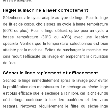
lessive adaptée.
Régler la machine à laver correctement
Sélectionnez le cycle adapté au type de linge. Pour le linge
de lit et de corps, choisissez un cycle à haute température
(60°C ou plus). Pour le linge délicat, optez pour un cycle à
basse température (30°C ou 40°C) avec une lessive
spéciale. Vérifiez que la température sélectionnée est bien
atteinte par la machine. Évitez de surcharger la machine, car
cela réduit l’efficacité du lavage en empêchant la circulation
de l’eau.
Sécher le linge rapidement et efficacement
Séchez le linge immédiatement après le lavage pour éviter
la prolifération des moisissures. Le séchage au sèche-linge
est plus efficace que le séchage à l’air libre, car la chaleur du
sèche-linge contribue à tuer les bactéries et les virus
restants. Nettoyez régulièrement le filtre du sèche-linge