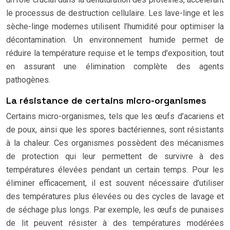
le processus de destruction cellulaire. Les lave-linge et les
sèche-linge modernes utilisent l’humidité pour optimiser la
décontamination. Un environnement humide permet de
réduire la température requise et le temps d’exposition, tout
en assurant une élimination complète des agents
pathogènes.
La résistance de certains micro-organismes
Certains micro-organismes, tels que les œufs d’acariens et
de poux, ainsi que les spores bactériennes, sont résistants
à la chaleur. Ces organismes possèdent des mécanismes
de protection qui leur permettent de survivre à des
températures élevées pendant un certain temps. Pour les
éliminer efficacement, il est souvent nécessaire d’utiliser
des températures plus élevées ou des cycles de lavage et
de séchage plus longs. Par exemple, les œufs de punaises
de lit peuvent résister à des températures modérées