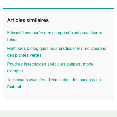
Articles similaires
Efficacité comparée des comprimés antiparasitaires
félins
Méthodes biologiques pour éradiquer les moucherons
des plantes vertes
Poudres insecticides spéciales guêpes : mode
d’emploi
Techniques avancées d’élimination des puces dans
l’habitat