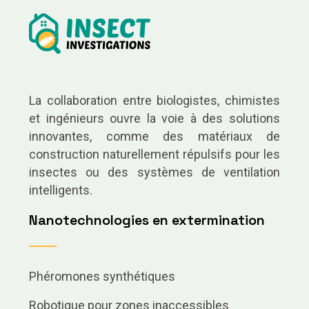
La collaboration entre biologistes, chimistes
et ingénieurs ouvre la voie à des solutions
innovantes, comme des matériaux de
construction naturellement répulsifs pour les
insectes ou des systèmes de ventilation
intelligents.
Nanotechnologies en extermination
Phéromones synthétiques
Robotique pour zones inaccessibles