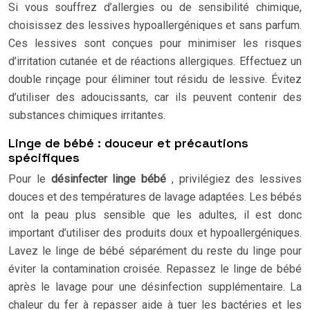
Si vous souffrez d’allergies ou de sensibilité chimique,
choisissez des lessives hypoallergéniques et sans parfum.
Ces lessives sont conçues pour minimiser les risques
d’irritation cutanée et de réactions allergiques. Effectuez un
double rinçage pour éliminer tout résidu de lessive. Évitez
d’utiliser des adoucissants, car ils peuvent contenir des
substances chimiques irritantes.
Linge de bébé : douceur et précautions
spécifiques
Pour le
désinfecter linge bébé
, privilégiez des lessives
douces et des températures de lavage adaptées. Les bébés
ont la peau plus sensible que les adultes, il est donc
important d’utiliser des produits doux et hypoallergéniques.
Lavez le linge de bébé séparément du reste du linge pour
éviter la contamination croisée. Repassez le linge de bébé
après le lavage pour une désinfection supplémentaire. La
chaleur du fer à repasser aide à tuer les bactéries et les