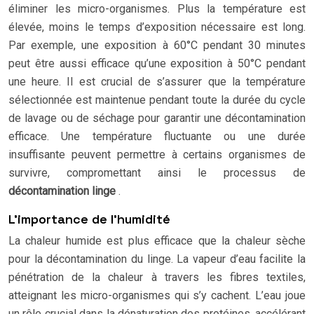
éliminer les micro-organismes. Plus la température est
élevée, moins le temps d’exposition nécessaire est long.
Par exemple, une exposition à 60°C pendant 30 minutes
peut être aussi efficace qu’une exposition à 50°C pendant
une heure. Il est crucial de s’assurer que la température
sélectionnée est maintenue pendant toute la durée du cycle
de lavage ou de séchage pour garantir une décontamination
efficace. Une température fluctuante ou une durée
insuffisante peuvent permettre à certains organismes de
survivre, compromettant ainsi le processus de
décontamination linge
.
L’importance de l’humidité
La chaleur humide est plus efficace que la chaleur sèche
pour la décontamination du linge. La vapeur d’eau facilite la
pénétration de la chaleur à travers les fibres textiles,
atteignant les micro-organismes qui s’y cachent. L’eau joue
un rôle crucial dans la dénaturation des protéines, accélérant