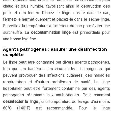
chaud et plus humide, favorisant ainsi la destruction des
poux et des lentes. Placez le linge infesté dans le sac,
fermez-le hermétiquement et placez-le dans le sèche-linge.
Surveillez la température à l’intérieur du sac pour éviter une
surchauffe. La
décontamination linge
est primordiale pour
une bonne hygiène.
Agents pathogènes : assurer une désinfection
complète
Le linge peut être contaminé par divers agents pathogènes,
tels que les bactéries, les virus et les champignons, qui
peuvent provoquer des infections cutanées, des maladies
respiratoires et d’autres problèmes de santé. Le linge
hospitalier peut être fortement contaminé par des agents
pathogènes résistants aux antibiotiques. Pour
comment
désinfecter le linge
, une température de lavage d’au moins
60°C (140°F) est recommandée. Pour le linge