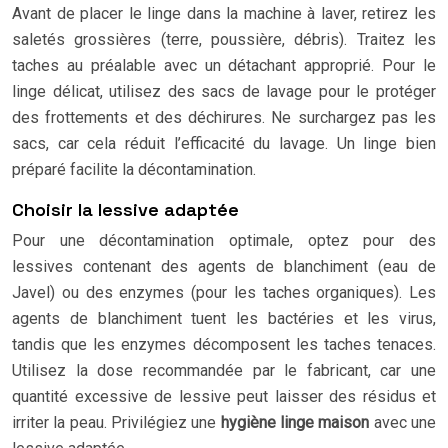
Avant de placer le linge dans la machine à laver, retirez les
saletés grossières (terre, poussière, débris). Traitez les
taches au préalable avec un détachant approprié. Pour le
linge délicat, utilisez des sacs de lavage pour le protéger
des frottements et des déchirures. Ne surchargez pas les
sacs, car cela réduit l’efficacité du lavage. Un linge bien
préparé facilite la décontamination.
Choisir la lessive adaptée
Pour une décontamination optimale, optez pour des
lessives contenant des agents de blanchiment (eau de
Javel) ou des enzymes (pour les taches organiques). Les
agents de blanchiment tuent les bactéries et les virus,
tandis que les enzymes décomposent les taches tenaces.
Utilisez la dose recommandée par le fabricant, car une
quantité excessive de lessive peut laisser des résidus et
irriter la peau. Privilégiez une
hygiène linge maison
avec une