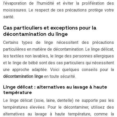
l’évaporation de l’humidité et éviter la prolifération des
moisissures. Le respect de ces précautions protège votre
santé.
Cas particuliers et exceptions pour la
décontamination du linge
Certains types de linge nécessitent des précautions
particulières en matière de décontamination. Le linge délicat,
les textiles non lavables, le linge des personnes allergiques
et le linge de bébé sont des cas particuliers qui nécessitent
une approche adaptée. Voici quelques conseils pour la
décontamination linge
en toute sécurité.
Linge délicat : alternatives au lavage à haute
température
Le linge délicat (soie, laine, dentelle) ne supporte pas les
températures élevées. Pour le décontaminer, utilisez des
alternatives au lavage à haute température, comme la