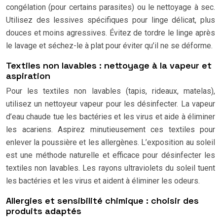
congélation (pour certains parasites) ou le nettoyage à sec.
Utilisez des lessives spécifiques pour linge délicat, plus
douces et moins agressives. Évitez de tordre le linge après
le lavage et séchez-le à plat pour éviter qu’il ne se déforme.
Textiles non lavables : nettoyage à la vapeur et
aspiration
Pour les textiles non lavables (tapis, rideaux, matelas),
utilisez un nettoyeur vapeur pour les désinfecter. La vapeur
d’eau chaude tue les bactéries et les virus et aide à éliminer
les acariens. Aspirez minutieusement ces textiles pour
enlever la poussière et les allergènes. L’exposition au soleil
est une méthode naturelle et efficace pour désinfecter les
textiles non lavables. Les rayons ultraviolets du soleil tuent
les bactéries et les virus et aident à éliminer les odeurs.
Allergies et sensibilité chimique : choisir des
produits adaptés