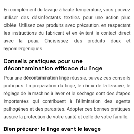
En complément du lavage à haute température, vous pouvez
utiliser des désinfectants textiles pour une action plus
ciblée. Utilisez ces produits avec précaution, en respectant
les instructions du fabricant et en évitant le contact direct
avec la peau. Choisissez des produits doux et
hypoallergéniques.
Conseils pratiques pour une
décontamination efficace du linge
Pour une
décontamination linge
réussie, suivez ces conseils
pratiques. La préparation du linge, le choix de la lessive, le
réglage de la machine à laver et le séchage sont des étapes
importantes qui contribuent à l’élimination des agents
pathogènes et des parasites. Adopter ces bonnes pratiques
assure la protection de votre santé et celle de votre famille.
Bien préparer le linge avant le lavage