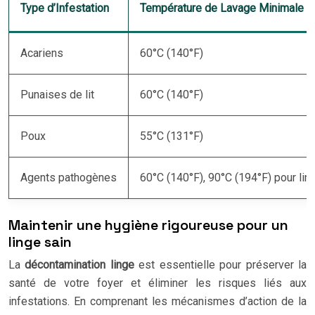
Type d’Infestation
Température de Lavage Minimale
Acariens
60°C (140°F)
Punaises de lit
60°C (140°F)
Poux
55°C (131°F)
Agents pathogènes
60°C (140°F), 90°C (194°F) pour ling
Maintenir une hygiène rigoureuse pour un
linge sain
La
décontamination linge
est essentielle pour préserver la
santé de votre foyer et éliminer les risques liés aux
infestations. En comprenant les mécanismes d’action de la