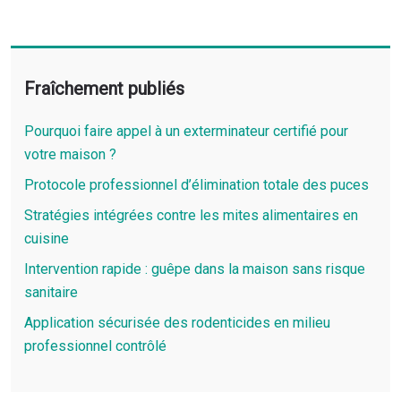
Fraîchement publiés
Pourquoi faire appel à un exterminateur certifié pour
votre maison ?
Protocole professionnel d’élimination totale des puces
Stratégies intégrées contre les mites alimentaires en
cuisine
Intervention rapide : guêpe dans la maison sans risque
sanitaire
Application sécurisée des rodenticides en milieu
professionnel contrôlé