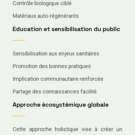
Contrôle biologique ciblé
Matériaux auto-régénérants
Education et sensibilisation du public
Sensibilisation aux enjeux sanitaires
Promotion des bonnes pratiques
Implication communautaire renforcée
Partage des connaissances facilité
Approche écosystémique globale
Cette approche holistique vise à créer un