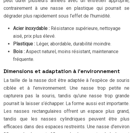
peut durer plusieurs années avec un entretien approprié,
contrairement à une nasse en plastique qui pourrait se
dégrader plus rapidement sous l’effet de l’humidité.
Acier inoxydable :
Résistance supérieure, nettoyage
aisé, prix plus élevé.
Plastique :
Léger, abordable, durabilité moindre.
Bois :
Aspect naturel, moins résistant, maintenance
fréquente.
Dimensions et adaptation à l’environnement
La taille de la nasse doit être adaptée à l’espèce de souris
ciblée et à l’environnement. Une nasse trop petite ne
capturera pas la souris, tandis qu’une nasse trop grande
pourrait la laisser s’échapper. La forme aussi est importante.
Les nasses rectangulaires offrent un espace plus grand,
tandis que les nasses cylindriques peuvent être plus
efficaces dans des espaces restreints. Une nasse d’environ