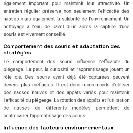
également important pour maintenir leur attractivité. Un
entretien régulier préserve non seulement l’efficacité des
nasses mais également la salubrité de l’environnement. Un
nettoyage à l’eau de Javel dilué après la capture d’une
souris est vivement conseillé.
Comportement des souris et adaptation des
stratégies
Le comportement des souris influence l’efficacité du
piégeage. La peur, la curiosité et l’apprentissage jouent un
rôle clé. Des souris ayant déjà été capturées peuvent
devenir plus méfiantes. Il est donc recommandé d’utiliser
des nasses neuves et des appâts variés pour maintenir
l’efficacité du piégeage. La rotation des appâts et l’utilisation
de nasses de différents modèles permettent de
contrecarrer l’apprentissage des souris.
Influence des facteurs environnementaux