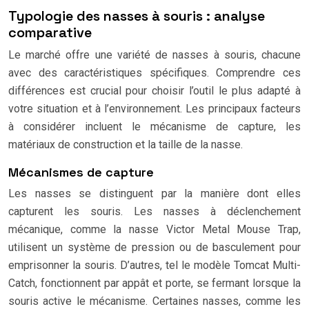
Typologie des nasses à souris : analyse
comparative
Le marché offre une variété de nasses à souris, chacune
avec des caractéristiques spécifiques. Comprendre ces
différences est crucial pour choisir l’outil le plus adapté à
votre situation et à l’environnement. Les principaux facteurs
à considérer incluent le mécanisme de capture, les
matériaux de construction et la taille de la nasse.
Mécanismes de capture
Les nasses se distinguent par la manière dont elles
capturent les souris. Les nasses à déclenchement
mécanique, comme la nasse Victor Metal Mouse Trap,
utilisent un système de pression ou de basculement pour
emprisonner la souris. D’autres, tel le modèle Tomcat Multi-
Catch, fonctionnent par appât et porte, se fermant lorsque la
souris active le mécanisme. Certaines nasses, comme les