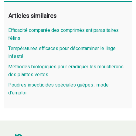
Articles similaires
Efficacité comparée des comprimés antiparasitaires
félins
Températures efficaces pour décontaminer le linge
infesté
Méthodes biologiques pour éradiquer les moucherons
des plantes vertes
Poudres insecticides spéciales guêpes : mode
d’emploi