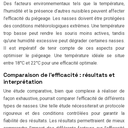
Des facteurs environnementaux tels que la température,
l’humidité et la présence d’autres nuisibles peuvent affecter
l’efficacité du piégeage. Les nasses doivent être protégées
des conditions météorologiques extrêmes. Une température
trop basse peut rendre les souris moins actives, tandis
qu’une humidité excessive peut dégrader certaines nasses.
Il est impératif de tenir compte de ces aspects pour
optimiser le piégeage. Une température idéale se situe
entre 18°C et 22°C pour une efficacité optimale.
Comparaison de l’efficacité : résultats et
interprétation
Une étude comparative, bien que complexe à réaliser de
façon exhaustive, pourrait comparer l’efficacité de différents
types de nasses. Une telle étude nécessiterait un protocole
rigoureux et des conditions contrôlées pour garantir la
fiabilité des résultats. Les résultats permettraient de mieux