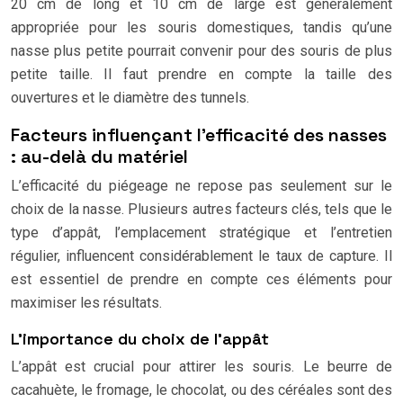
20 cm de long et 10 cm de large est généralement
appropriée pour les souris domestiques, tandis qu’une
nasse plus petite pourrait convenir pour des souris de plus
petite taille. Il faut prendre en compte la taille des
ouvertures et le diamètre des tunnels.
Facteurs influençant l’efficacité des nasses
: au-delà du matériel
L’efficacité du piégeage ne repose pas seulement sur le
choix de la nasse. Plusieurs autres facteurs clés, tels que le
type d’appât, l’emplacement stratégique et l’entretien
régulier, influencent considérablement le taux de capture. Il
est essentiel de prendre en compte ces éléments pour
maximiser les résultats.
L’importance du choix de l’appât
L’appât est crucial pour attirer les souris. Le beurre de
cacahuète, le fromage, le chocolat, ou des céréales sont des