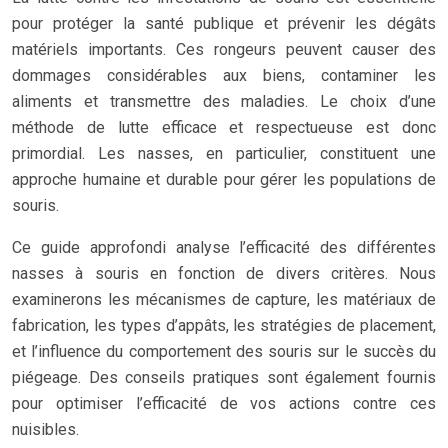
pour protéger la santé publique et prévenir les dégâts
matériels importants. Ces rongeurs peuvent causer des
dommages considérables aux biens, contaminer les
aliments et transmettre des maladies. Le choix d’une
méthode de lutte efficace et respectueuse est donc
primordial. Les nasses, en particulier, constituent une
approche humaine et durable pour gérer les populations de
souris.
Ce guide approfondi analyse l’efficacité des différentes
nasses à souris en fonction de divers critères. Nous
examinerons les mécanismes de capture, les matériaux de
fabrication, les types d’appâts, les stratégies de placement,
et l’influence du comportement des souris sur le succès du
piégeage. Des conseils pratiques sont également fournis
pour optimiser l’efficacité de vos actions contre ces
nuisibles.