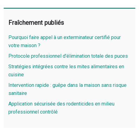
Fraîchement publiés
Pourquoi faire appel à un exterminateur certifié pour
votre maison ?
Protocole professionnel d’élimination totale des puces
Stratégies intégrées contre les mites alimentaires en
cuisine
Intervention rapide : guêpe dans la maison sans risque
sanitaire
Application sécurisée des rodenticides en milieu
professionnel contrôlé