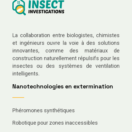
La collaboration entre biologistes, chimistes
et ingénieurs ouvre la voie à des solutions
innovantes, comme des matériaux de
construction naturellement répulsifs pour les
insectes ou des systèmes de ventilation
intelligents.
Nanotechnologies en extermination
Phéromones synthétiques
Robotique pour zones inaccessibles