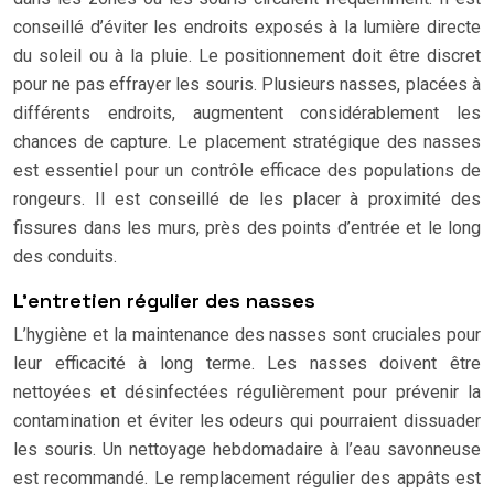
conseillé d’éviter les endroits exposés à la lumière directe
du soleil ou à la pluie. Le positionnement doit être discret
pour ne pas effrayer les souris. Plusieurs nasses, placées à
différents endroits, augmentent considérablement les
chances de capture. Le placement stratégique des nasses
est essentiel pour un contrôle efficace des populations de
rongeurs. Il est conseillé de les placer à proximité des
fissures dans les murs, près des points d’entrée et le long
des conduits.
L’entretien régulier des nasses
L’hygiène et la maintenance des nasses sont cruciales pour
leur efficacité à long terme. Les nasses doivent être
nettoyées et désinfectées régulièrement pour prévenir la
contamination et éviter les odeurs qui pourraient dissuader
les souris. Un nettoyage hebdomadaire à l’eau savonneuse
est recommandé. Le remplacement régulier des appâts est