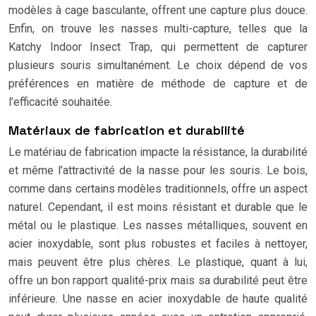
modèles à cage basculante, offrent une capture plus douce.
Enfin, on trouve les nasses multi-capture, telles que la
Katchy Indoor Insect Trap, qui permettent de capturer
plusieurs souris simultanément. Le choix dépend de vos
préférences en matière de méthode de capture et de
l’efficacité souhaitée.
Matériaux de fabrication et durabilité
Le matériau de fabrication impacte la résistance, la durabilité
et même l’attractivité de la nasse pour les souris. Le bois,
comme dans certains modèles traditionnels, offre un aspect
naturel. Cependant, il est moins résistant et durable que le
métal ou le plastique. Les nasses métalliques, souvent en
acier inoxydable, sont plus robustes et faciles à nettoyer,
mais peuvent être plus chères. Le plastique, quant à lui,
offre un bon rapport qualité-prix mais sa durabilité peut être
inférieure. Une nasse en acier inoxydable de haute qualité