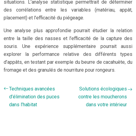
situations. L’analyse statistique permettrait de déterminer
des corrélations entre les variables (matériau, appât,
placement) et l’efficacité du piégeage.
Une analyse plus approfondie pourrait étudier la relation
entre la taille des nasses et l’efficacité de la capture des
souris. Une expérience supplémentaire pourrait aussi
explorer la performance relative des différents types
d’appâts, en testant par exemple du beurre de cacahuète, du
fromage et des granulés de nourriture pour rongeurs.
Techniques avancées
Solutions écologiques
d’élimination des puces
contre les moucherons
dans l’habitat
dans votre intérieur