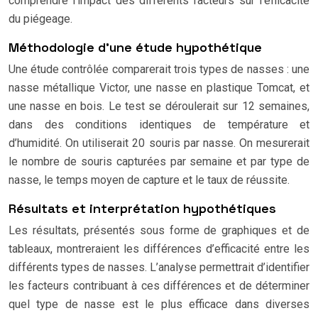
comprendre l’impact des différents facteurs sur l’efficacité
du piégeage.
Méthodologie d’une étude hypothétique
Une étude contrôlée comparerait trois types de nasses : une
nasse métallique Victor, une nasse en plastique Tomcat, et
une nasse en bois. Le test se déroulerait sur 12 semaines,
dans des conditions identiques de température et
d’humidité. On utiliserait 20 souris par nasse. On mesurerait
le nombre de souris capturées par semaine et par type de
nasse, le temps moyen de capture et le taux de réussite.
Résultats et interprétation hypothétiques
Les résultats, présentés sous forme de graphiques et de
tableaux, montreraient les différences d’efficacité entre les
différents types de nasses. L’analyse permettrait d’identifier
les facteurs contribuant à ces différences et de déterminer
quel type de nasse est le plus efficace dans diverses