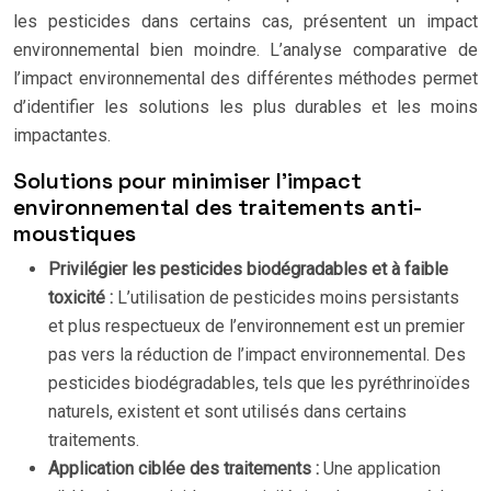
les pesticides dans certains cas, présentent un impact
environnemental bien moindre. L’analyse comparative de
l’impact environnemental des différentes méthodes permet
d’identifier les solutions les plus durables et les moins
impactantes.
Solutions pour minimiser l’impact
environnemental des traitements anti-
moustiques
Privilégier les pesticides biodégradables et à faible
toxicité :
L’utilisation de pesticides moins persistants
et plus respectueux de l’environnement est un premier
pas vers la réduction de l’impact environnemental. Des
pesticides biodégradables, tels que les pyréthrinoïdes
naturels, existent et sont utilisés dans certains
traitements.
Application ciblée des traitements :
Une application