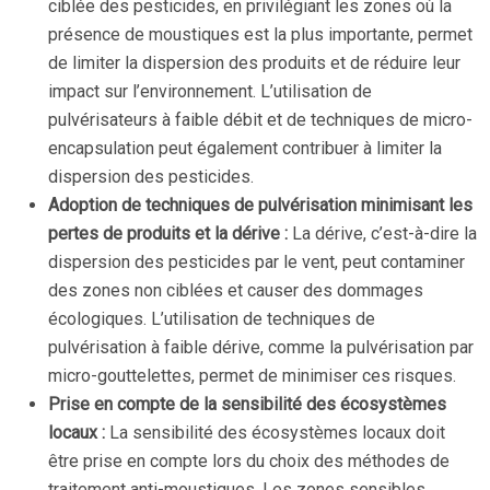
ciblée des pesticides, en privilégiant les zones où la
présence de moustiques est la plus importante, permet
de limiter la dispersion des produits et de réduire leur
impact sur l’environnement. L’utilisation de
pulvérisateurs à faible débit et de techniques de micro-
encapsulation peut également contribuer à limiter la
dispersion des pesticides.
Adoption de techniques de pulvérisation minimisant les
pertes de produits et la dérive :
La dérive, c’est-à-dire la
dispersion des pesticides par le vent, peut contaminer
des zones non ciblées et causer des dommages
écologiques. L’utilisation de techniques de
pulvérisation à faible dérive, comme la pulvérisation par
micro-gouttelettes, permet de minimiser ces risques.
Prise en compte de la sensibilité des écosystèmes
locaux :
La sensibilité des écosystèmes locaux doit
être prise en compte lors du choix des méthodes de
traitement anti-moustiques. Les zones sensibles,