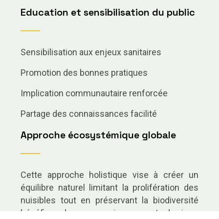
Education et sensibilisation du public
Sensibilisation aux enjeux sanitaires
Promotion des bonnes pratiques
Implication communautaire renforcée
Partage des connaissances facilité
Approche écosystémique globale
Cette approche holistique vise à créer un
équilibre naturel limitant la prolifération des
nuisibles tout en préservant la biodiversité
bénéfique dans nos environnements de vie.