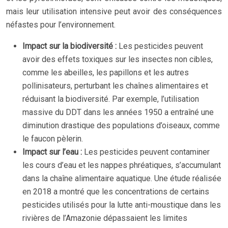
mais leur utilisation intensive peut avoir des conséquences
néfastes pour l’environnement.
Impact sur la biodiversité :
Les pesticides peuvent
avoir des effets toxiques sur les insectes non cibles,
comme les abeilles, les papillons et les autres
pollinisateurs, perturbant les chaînes alimentaires et
réduisant la biodiversité. Par exemple, l’utilisation
massive du DDT dans les années 1950 a entraîné une
diminution drastique des populations d’oiseaux, comme
le faucon pèlerin.
Impact sur l’eau :
Les pesticides peuvent contaminer
les cours d’eau et les nappes phréatiques, s’accumulant
dans la chaîne alimentaire aquatique. Une étude réalisée
en 2018 a montré que les concentrations de certains
pesticides utilisés pour la lutte anti-moustique dans les
rivières de l’Amazonie dépassaient les limites