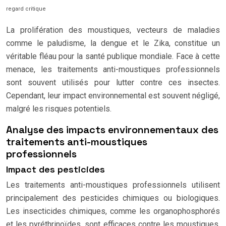
regard critique
La prolifération des moustiques, vecteurs de maladies
comme le paludisme, la dengue et le Zika, constitue un
véritable fléau pour la santé publique mondiale. Face à cette
menace, les traitements anti-moustiques professionnels
sont souvent utilisés pour lutter contre ces insectes.
Cependant, leur impact environnemental est souvent négligé,
malgré les risques potentiels.
Analyse des impacts environnementaux des
traitements anti-moustiques
professionnels
Impact des pesticides
Les traitements anti-moustiques professionnels utilisent
principalement des pesticides chimiques ou biologiques.
Les insecticides chimiques, comme les organophosphorés
et les pyréthrinoïdes, sont efficaces contre les moustiques,