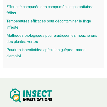
Efficacité comparée des comprimés antiparasitaires
félins
Températures efficaces pour décontaminer le linge
infesté
Méthodes biologiques pour éradiquer les moucherons
des plantes vertes
Poudres insecticides spéciales guêpes : mode
d’emploi