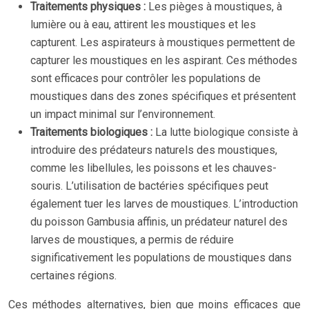
Traitements physiques :
Les pièges à moustiques, à
lumière ou à eau, attirent les moustiques et les
capturent. Les aspirateurs à moustiques permettent de
capturer les moustiques en les aspirant. Ces méthodes
sont efficaces pour contrôler les populations de
moustiques dans des zones spécifiques et présentent
un impact minimal sur l’environnement.
Traitements biologiques :
La lutte biologique consiste à
introduire des prédateurs naturels des moustiques,
comme les libellules, les poissons et les chauves-
souris. L’utilisation de bactéries spécifiques peut
également tuer les larves de moustiques. L’introduction
du poisson Gambusia affinis, un prédateur naturel des
larves de moustiques, a permis de réduire
significativement les populations de moustiques dans
certaines régions.
Ces méthodes alternatives, bien que moins efficaces que