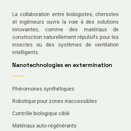
La collaboration entre biologistes, chimistes
et ingénieurs ouvre la voie à des solutions
innovantes, comme des matériaux de
construction naturellement répulsifs pour les
insectes ou des systèmes de ventilation
intelligents.
Nanotechnologies en extermination
Phéromones synthétiques
Robotique pour zones inaccessibles
Contrôle biologique ciblé
Matériaux auto-régénérants