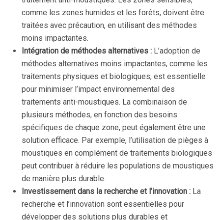
comme les zones humides et les forêts, doivent être
traitées avec précaution, en utilisant des méthodes
moins impactantes.
Intégration de méthodes alternatives :
L’adoption de
méthodes alternatives moins impactantes, comme les
traitements physiques et biologiques, est essentielle
pour minimiser l’impact environnemental des
traitements anti-moustiques. La combinaison de
plusieurs méthodes, en fonction des besoins
spécifiques de chaque zone, peut également être une
solution efficace. Par exemple, l’utilisation de pièges à
moustiques en complément de traitements biologiques
peut contribuer à réduire les populations de moustiques
de manière plus durable.
Investissement dans la recherche et l’innovation :
La
recherche et l’innovation sont essentielles pour
développer des solutions plus durables et