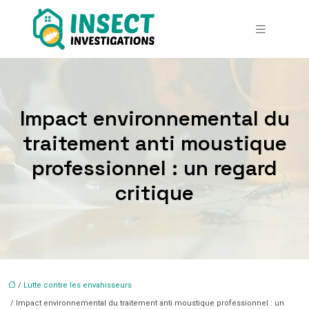
Impact environnemental du
traitement anti moustique
professionnel : un regard
critique
/
Lutte contre les envahisseurs
/ Impact environnemental du traitement anti moustique professionnel : un