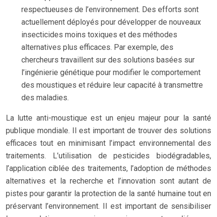
respectueuses de l’environnement. Des efforts sont
actuellement déployés pour développer de nouveaux
insecticides moins toxiques et des méthodes
alternatives plus efficaces. Par exemple, des
chercheurs travaillent sur des solutions basées sur
l’ingénierie génétique pour modifier le comportement
des moustiques et réduire leur capacité à transmettre
des maladies.
La lutte anti-moustique est un enjeu majeur pour la santé
publique mondiale. Il est important de trouver des solutions
efficaces tout en minimisant l’impact environnemental des
traitements. L’utilisation de pesticides biodégradables,
l’application ciblée des traitements, l’adoption de méthodes
alternatives et la recherche et l’innovation sont autant de
pistes pour garantir la protection de la santé humaine tout en
préservant l’environnement. Il est important de sensibiliser