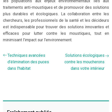
les populations aux enjeux environnementaux liés aux
traitements anti-moustiques et de promouvoir des solutions
plus durables et écologiques. La collaboration entre les
chercheurs, les professionnels de la santé et les décideurs
est indispensable pour trouver des solutions innovantes et
efficaces pour lutter contre les moustiques, tout en
minimisant l’impact sur l’environnement.
Techniques avancées
Solutions écologiques
d’élimination des puces
contre les moucherons
dans l’habitat
dans votre intérieur