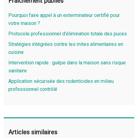
Fraîchement publiés
Pourquoi faire appel à un exterminateur certifié pour
votre maison ?
Protocole professionnel d’élimination totale des puces
Stratégies intégrées contre les mites alimentaires en
cuisine
Intervention rapide : guêpe dans la maison sans risque
sanitaire
Application sécurisée des rodenticides en milieu
professionnel contrôlé
Articles similaires