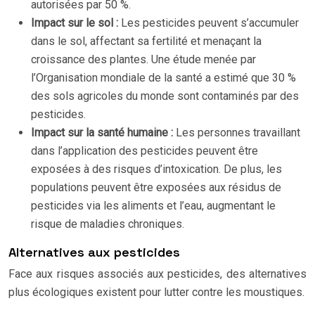
autorisées par 50 %.
Impact sur le sol :
Les pesticides peuvent s’accumuler
dans le sol, affectant sa fertilité et menaçant la
croissance des plantes. Une étude menée par
l’Organisation mondiale de la santé a estimé que 30 %
des sols agricoles du monde sont contaminés par des
pesticides.
Impact sur la santé humaine :
Les personnes travaillant
dans l’application des pesticides peuvent être
exposées à des risques d’intoxication. De plus, les
populations peuvent être exposées aux résidus de
pesticides via les aliments et l’eau, augmentant le
risque de maladies chroniques.
Alternatives aux pesticides
Face aux risques associés aux pesticides, des alternatives
plus écologiques existent pour lutter contre les moustiques.