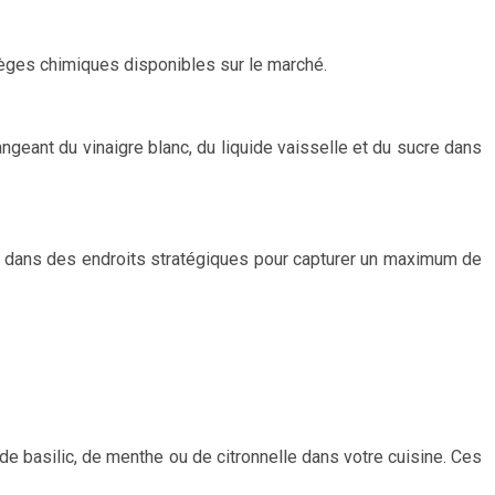
pièges chimiques disponibles sur le marché.
ngeant du vinaigre blanc, du liquide vaisselle et du sucre dans
s dans des endroits stratégiques pour capturer un maximum de
 basilic, de menthe ou de citronnelle dans votre cuisine. Ces