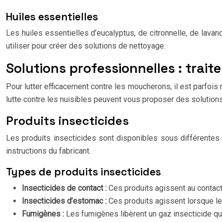
Huiles essentielles
Les huiles essentielles d’eucalyptus, de citronnelle, de lava
utiliser pour créer des solutions de nettoyage.
Solutions professionnelles : trai
Pour lutter efficacement contre les moucherons, il est parfois
lutte contre les nuisibles peuvent vous proposer des solutions
Produits insecticides
Les produits insecticides sont disponibles sous différentes fo
instructions du fabricant.
Types de produits insecticides
Insecticides de contact :
Ces produits agissent au contact
Insecticides d’estomac :
Ces produits agissent lorsque le
Fumigènes :
Les fumigènes libèrent un gaz insecticide qui