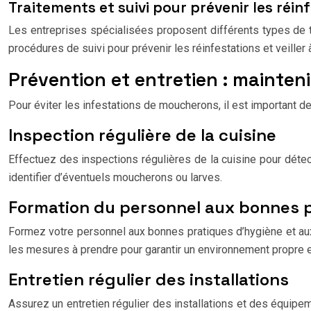
Traitements et suivi pour prévenir les réin
Les entreprises spécialisées proposent différents types de tra
procédures de suivi pour prévenir les réinfestations et veiller 
Prévention et entretien : mainte
Pour éviter les infestations de moucherons, il est important d
Inspection régulière de la cuisine
Effectuez des inspections régulières de la cuisine pour détec
identifier d’éventuels moucherons ou larves.
Formation du personnel aux bonnes 
Formez votre personnel aux bonnes pratiques d’hygiène et aux
les mesures à prendre pour garantir un environnement propre e
Entretien régulier des installations
Assurez un entretien régulier des installations et des équipe