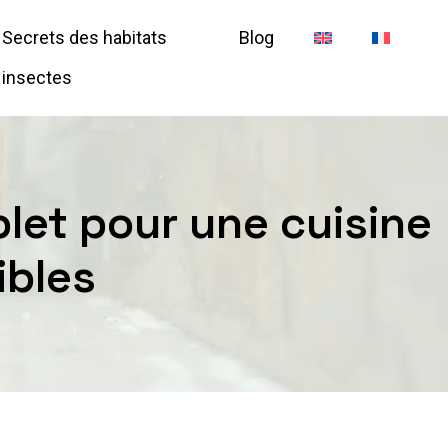
Secrets des habitats
Blog
insectes
let pour une cuisine
ibles