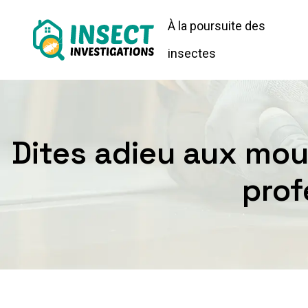
À la poursuite des
insectes
Dites adieu aux mou
prof