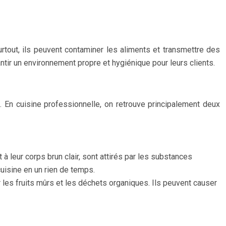
urtout, ils peuvent contaminer les aliments et transmettre des
ntir un environnement propre et hygiénique pour leurs clients.
. En cuisine professionnelle, on retrouve principalement deux
 leur corps brun clair, sont attirés par les substances
cuisine en un rien de temps.
 les fruits mûrs et les déchets organiques. Ils peuvent causer