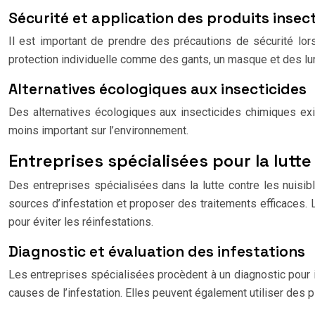
Sécurité et application des produits insec
Il est important de prendre des précautions de sécurité lors
protection individuelle comme des gants, un masque et des lu
Alternatives écologiques aux insecticides
Des alternatives écologiques aux insecticides chimiques ex
moins important sur l’environnement.
Entreprises spécialisées pour la lutte
Des entreprises spécialisées dans la lutte contre les nuisib
sources d’infestation et proposer des traitements efficaces.
pour éviter les réinfestations.
Diagnostic et évaluation des infestations
Les entreprises spécialisées procèdent à un diagnostic pour id
causes de l’infestation. Elles peuvent également utiliser de