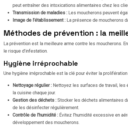
peut entraîner des intoxications alimentaires chez les clie
Transmission de maladies :
Les moucherons peuvent égalem
Image de l’établissement :
La présence de moucherons dans
Méthodes de prévention : la meil
La prévention est la meilleure arme contre les moucherons. En
le risque d’infestation.
Hygiène irréprochable
Une hygiène irréprochable est la clé pour éviter la proliférati
Nettoyage régulier :
Nettoyez les surfaces de travail, les
la cuisine chaque jour.
Gestion des déchets :
Stocker les déchets alimentaires da
de les désinfecter régulièrement.
Contrôle de l’humidité :
Évitez l’humidité excessive en aéra
développement des moucherons.